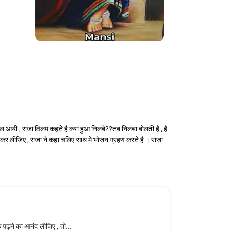
 आयी , राजा विलम कहते है क्या हुआ निलंबे??तब निलंबा बोलती है , है
ण कर लीजिए , राजा ने कहा चलिए साथ मे भोजन ग्रहण करते है । राजा
े पढ़ने का आनंद लीजिए , तो...