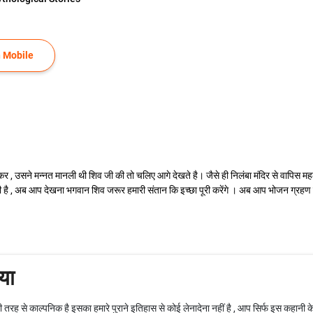
 Mobile
 , उसने मन्नत मानली थी शिव जी की तो चलिए आगे देखते है। जैसे ही निलंबा मंदिर से वापिस महल
ग ली है , अब आप देखना भगवान शिव जरूर हमारी संतान कि इच्छा पूरी करेंगे । अब आप भोजन ग्रह
या
ी तरह से काल्पनिक है इसका हमारे पुराने इतिहास से कोई लेनादेना नहीं है , आप सिर्फ इस कहानी क