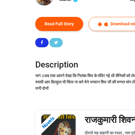
Read Full Story
Download on
Description
भाग २अब तक आपने देखा कि निलंबा शिव के मंदिर गई थी सैनिकों को लेकर
स्वामी आप बिल्कुल भी चिंता ना करे मेने भगवान शिव जी की मन्नत मां
रानी दोनों
राजकुमारी शिवन्
Novels
दोस्तो यह कहानी का स्थल , नाम पूर