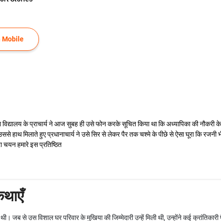
 Mobile
यालय के प्राचार्य ने आज सुबह ही उसे फोन करके सूचित किया था कि अध्यापिका की नौकरी के ल
से उससे हाथ मिलाते हुए प्रधानाचार्य ने उसे सिर से लेकर पैर तक चश्मे के पीछे से ऐसा घूरा कि रजनी
ारा चयन हमारे इस प्रतिष्ठित
कथाएँ
्चा थी। जब से उस विशाल घर परिवार के मुखिया की जिम्मेदारी उन्हें मिली थी, उन्होंने कई क्रांतिका