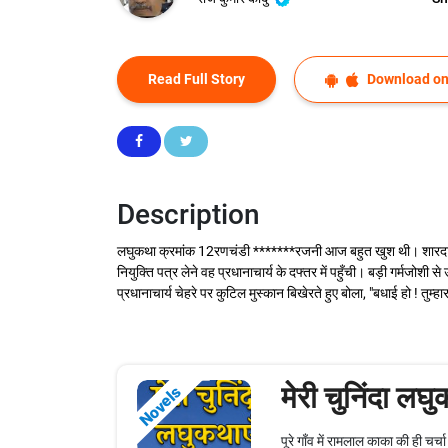
Read Full Story
Download on
Description
लघुकथा क्रमांक 12रणचंडी *******रजनी आज बहुत खुश थी। शारदा विद्
नियुक्ति पत्र लेने वह प्रधानाचार्य के दफ्तर में पहुँची। बड़ी गर्मजोशी 
प्रधानाचार्य चेहरे पर कुटिल मुस्कान बिखेरते हुए बोला, "बधाई हो ! तुम्ह
मेरी चुनिंदा लघु
Novels
पूरे गाँव में रामलाल काका की ही चर