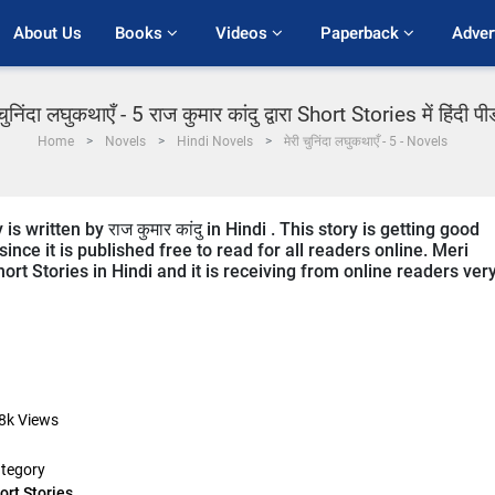
About Us
Books 
Videos 
Paperback 
Adver
 चुनिंदा लघुकथाएँ - 5 राज कुमार कांदु द्वारा Short Stories में हिंदी प
Home
Novels
Hindi Novels
मेरी चुनिंदा लघुकथाएँ - 5 - Novels
written by राज कुमार कांदु in Hindi . This story is getting good
ce it is published free to read for all readers online. Meri
rt Stories in Hindi and it is receiving from online readers ver
8k
Views
tegory
ort Stories