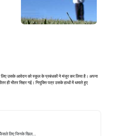
िए उसके आवेदन को स्कूल के प्रबंधकों ने मंजूर कर लिया है। अपना
 भीतर ही भीतर सिहर गई। नियुक्ति पत्र उसके हाथों में थमाते हुए
री फैसले लिए जिनके खिल...