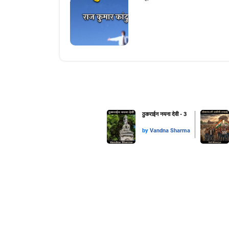
ठुकराईन नयना देवी - 3
by
Vandna Sharma