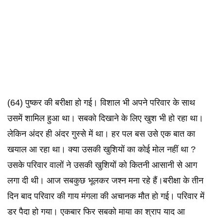
(64) पुष्कर‌ की बरीक्षा हो गई। विशाल भी अपने परिवार के साथ
उसमें शामिल हुआ था।‌ सबको दिखाने के लिए खुश भी हो रहा था।
लेकिन अंदर ही अंदर गुस्से में था। हर पल बस उसे एक बात का
खयाल आ रहा था। क्या उसकी खुशियों का कोई मोल नहीं था ‌?
उसके परिवार वालों ने उसकी खुशियों को कितनी आसानी से आग
लगा दी थी। आज‌ सबकुछ भूलकर जश्न मना रहे हैं।बरीक्षा के तीन
दिन बाद परिवार की गाय मंगला की अचानक मौत हो गई। परिवार में
डर पैदा हो गया। एकबार फिर सबको माया का श्राप याद आ