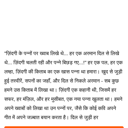
"ज़िंदगी के पन्नों पर ख्वाब लिखे थे... हर एक अरमान दिल से लिखे
थे... ज़िंदगी चलती रही और पन्ने बिछड़ गए...!" हर एक पल, हर एक
लम्हा, ज़िंदगी की किताब का एक खास पन्ना था हमारा। खुद से जुड़ी
हुई तस्वीरें, सपनों का जहाँ, और दिल से निकले अरमान - सब कुछ
हमने उस किताब में लिखा था। ज़िंदगी एक कहानी थी, जिसमें हर
सफर, हर मंज़िल, और हर मुसीबत, एक नया पन्ना खुलता था। हमने
अपने ख्वाबों को लिखा था उन पन्नों पर, जैसे कि कोई कवि अपने
गीत में अपने जज़्बात बयान करता है। दिल से जुड़ी हर