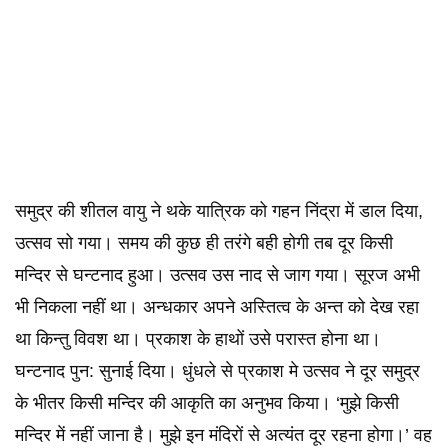
समुद्र की शीतल वायु ने थके यात्रिक को गहन निंद्रा में डाल दिया,
उत्सव सो गया। समय की कुछ ही तरंगे बही होगी तब दूर किसी
मन्दिर से घन्टनाद हुआ। उत्सव उस नाद से जाग गया। सूरज अभी
भी निकला नहीं था। अन्धकार अपने अस्तित्व के अन्त को देख रहा
था किन्तु विवश था। प्रकाश के हाथों उसे परास्त होना था।
घन्टनाद पुन: सुनाई दिया। धुंधले से प्रकाश मे उत्सव ने दूर समुद्र
के भीतर किसी मन्दिर की आकृति का अनुभव किया। ‘मुझे किसी
मन्दिर में नहीं जाना है। मुझे इन मंदिरों से अत्यंत दूर रहना होगा।’ वह