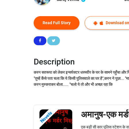
Read Full Story
Download on
Description
करन सतरूपा को लेकर इन्सपेक्टर धरमवीर के घर के सामने पहुँचा और फि
"तुम्हें कैंसे पता चला कि ये किसी पुलिसवाले का घर है",करन ने पूछा...
करन मुस्कराकर बोला..... "चलो ये तो और भी अच्छा रहा कि
अमानुष-एक मर्डर
Novels
एक बड़ी सी कार पुलिस स्टेशन के स