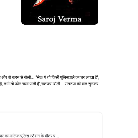
और वो करन से बोली... "सेठ! ये तो किसी पुलिसवाले का घर लगता है",
कती है, तभी तो फोन चला पाती है",सतरुपा बोली... सतरुपा की बात सुनकर
ार का मालिक पुलिस स्टेशन के भीतर प...