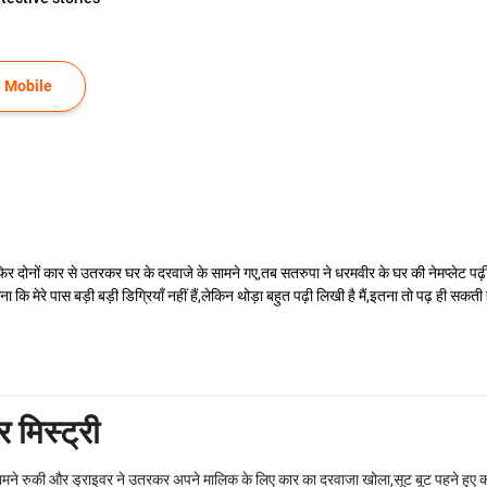
 Mobile
र दोनों कार से उतरकर घर के दरवाजे के सामने गए,तब सतरुपा ने धरमवीर के घर की नेमप्लेट पढ़ी 
 "माना कि मेरे पास बड़ी बड़ी डिग्रियाँ नहीं हैं,लेकिन थोड़ा बहुत पढ़ी लिखी है मैं,इतना तो पढ़ ही स
 मिस्ट्री
ामने रुकी और ड्राइवर ने उतरकर अपने मालिक के लिए कार का दरवाजा खोला,सूट बूट पहने हुए क