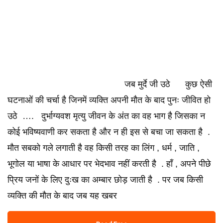
जब मुर्दे जी उठे कुछ ऐसी
घटनाओं की चर्चा है जिनमें व्यक्ति अपनी मौत के बाद पुनः जीवित हो
उठे …. दुर्भाग्यवश मृत्यु जीवन के अंत का वह भाग है जिसका न
कोई भविष्यवाणी कर सकता है और न ही इस से बचा जा सकता है .
मौत सबको गले लगाती है वह किसी तरह का लिंग , धर्म , जाति ,
भूगोल या भाषा के आधार पर भेदभाव नहीं करती है . हाँ , अपने पीछे
प्रिय जनों के लिए दुःख का अम्बार छोड़ जाती है . पर जब किसी
व्यक्ति की मौत के बाद जब यह खबर