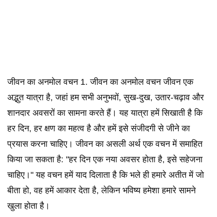
जीवन का अनमोल वचन 1. जीवन का अनमोल वचन जीवन एक
अद्भुत यात्रा है, जहां हम सभी अनुभवों, सुख-दुख, उतार-चढ़ाव और
शानदार अवसरों का सामना करते हैं। यह यात्रा हमें सिखाती है कि
हर दिन, हर क्षण का महत्व है और हमें इसे संजीदगी से जीने का
प्रयास करना चाहिए। जीवन का असली अर्थ एक वचन में समाहित
किया जा सकता है: "हर दिन एक नया अवसर होता है, इसे सहेजना
चाहिए।" यह वचन हमें याद दिलाता है कि भले ही हमारे अतीत में जो
बीता हो, वह हमें आकार देता है, लेकिन भविष्य हमेशा हमारे सामने
खुला होता है।