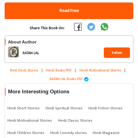
Read Free
Share This Book On:
About Author
Follow
RATAN LAL
Best Hindi Stories
|
Hindi Books PDF
|
Hindi Motivational Stories
|
RATAN LAL Books PDF
More Interesting Options
Hindi Short Stories
Hindi Spiritual Stories
Hindi Fiction Stories
Hindi Motivational Stories
Hindi Classic Stories
Hindi Children Stories
Hindi Comedy stories
Hindi Magazine