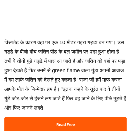
विस्फोट के कारण वहा पर एक 10 मीटर गहरा गड्ढा बन गया। उस
गड्ढे के बीचो बीच जतिन पीठ के बल जमीन पर पड़ा हुआ होता है।
तभी वे तीनों गुंडे गड्ढे में पास आ जाते हैं और जतिन को वहां पर पड़ा
हुआ देखते हैं फिर उनमें से green flame वाला गुंडा अपनी आवाज
में गम लाके जतिन को देखते हुए कहता है "राजा जी हमें माफ करना
आपके मौत के जिम्मेदार हम है। "इतना कहने के तुरंत बाद वे तीनों
गुंडे जोर-जोर से हंसने लग जाते हैं फिर वह जाने के लिए पीछे मुड़ते है
और फिर जानने लगते
Read Free