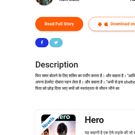
Read Full Story
Download on
Description
फिर समर बोलने के लिए शक्ति का पर्योग करता है। और कहता है। "आखिर
अपना हेलमेट दोबारा पहन लेता है। और कहता है। "अभी से इस shelter
पिता को छोड़ दिया जाए सभी को स्वतंत्रता से जीवन जीने का
Hero
Novels
यह कहानी है एक ऐसे लड़के की जो रह