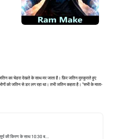
न का चेहरा देखते के साथ मर जाता है। फ़िर जतिन मुस्कुराते हुए
 लोगों को जतिन से डर लग रहा था। तभी जतिन कहता है। "सभी के माता-
 सूर्य की किरण के साथ 10:30 ब...