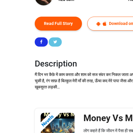
Read Full Story
Download on
Description
मैं दिन भर कैफ़े में काम करता और शाम को सज संवर कर निकल जाता अपनी ह
चुकी है, रंग साफ़ है बिल्कुल मेरी माँ की तरह, ऊँचा कद मेरे पापा ज
खूबसूरत लड़की…
Money Vs M
Novels
लोग कहते हैं कि जीवन में पैसा ही