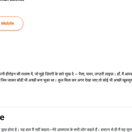
 Mobile
ीरोइन की तलाश में, जो मुझे ज़िंदगी के सारे सुख दे — पैसा, पावर, लग्ज़री लाइफ़। हाँ, मैं आपको
ैसा और जिम जाकर बॉडी भी अच्छी बना चुका था। कुल मिला कर अगर देखा जाए तो कोई भी अच्छी खूबस
e
 सब कुछ होता है। यह बात मैं नहीं कहता—मेरे आसपास के सभी लोग कहते हैं। बचपन से ही मैं यह 