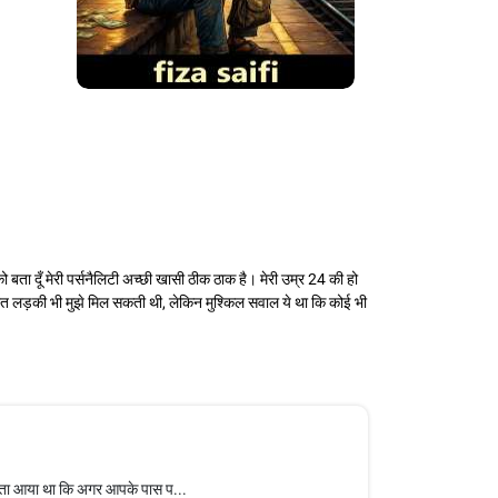
 बता दूँ मेरी पर्सनैलिटी अच्छी खासी ठीक ठाक है। मेरी उम्र 24 की हो
ूरत लड़की भी मुझे मिल सकती थी, लेकिन मुश्किल सवाल ये था कि कोई भी
सुनता आया था कि अगर आपके पास प...