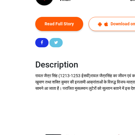
Read Full Story
Download on
Description
रावल जैत्र सिंह (1213-1253 ईसवी)रावल जैत्रसिंह का जीवन एवं कार्य तीन 
खुमाण तथा शक्ति कुमार की इस्लामी आक्रांताओं के विरुद्ध विजय-यात्राओ
सामने आ जाता है। पराजित मुसलमान लुटेरों को सुल्तान बताने में इस