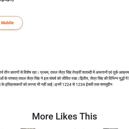
 Mobile
कारणों से विशेष रहा। प्रथम, रावल जैत्र सिंह तेरहवीं शताब्दी में अफगानों एवं तुर्क आक्रमणकारियों
ं के पश्चात् रावल जैत्र सिंह ने इस संघर्ष को जीवित रखा।द्वितीय, जैत्र सिंह की विभिन्न युद्धो
 देश के इतिहासकारों को लज्जा भी नहीं आई।इनमें 1224 से 1234 ईसवी तक शमसुद्दीन
More Likes This