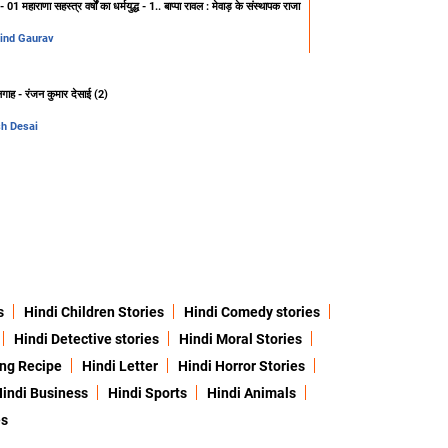
 01 महाराणा सहस्त्र वर्षों का धर्मयुद्ध - 1.. बाप्पा रावल : मेवाड़ के संस्थापक राजा
ind Gaurav
लगाह - रंजन कुमार देसाई (2)
h Desai
s
Hindi Children Stories
Hindi Comedy stories
Hindi Detective stories
Hindi Moral Stories
ing Recipe
Hindi Letter
Hindi Horror Stories
indi Business
Hindi Sports
Hindi Animals
es