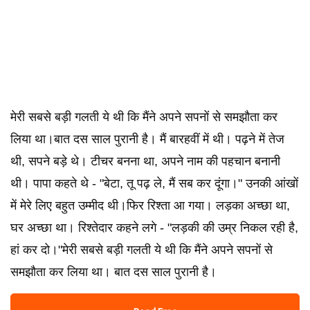
मेरी सबसे बड़ी गलती ये थी कि मैंने अपने सपनों से समझौता कर
लिया था।बात दस साल पुरानी है। मैं बारहवीं में थी। पढ़ने में तेज
थी, सपने बड़े थे। टीचर बनना था, अपने नाम की पहचान बनानी
थी। पापा कहते थे - "बेटा, तू पढ़ ले, मैं सब कर दूंगा।" उनकी आंखों
में मेरे लिए बहुत उम्मीद थी।फिर रिश्ता आ गया। लड़का अच्छा था,
घर अच्छा था। रिश्तेदार कहने लगे - "लड़की की उम्र निकल रही है,
हां कर दो।"मेरी सबसे बड़ी गलती ये थी कि मैंने अपने सपनों से
समझौता कर लिया था। बात दस साल पुरानी है।