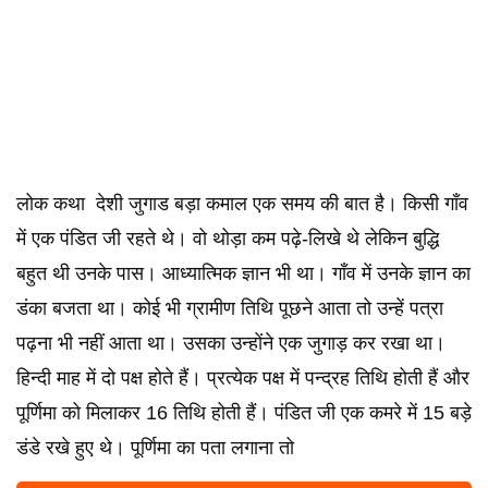
लोक कथा देशी जुगाड बड़ा कमाल एक समय की बात है। किसी गाँव
में एक पंडित जी रहते थे। वो थोड़ा कम पढ़े-लिखे थे लेकिन बुद्धि
बहुत थी उनके पास। आध्यात्मिक ज्ञान भी था। गाँव में उनके ज्ञान का
डंका बजता था। कोई भी ग्रामीण तिथि पूछने आता तो उन्हें पत्रा
पढ़ना भी नहीं आता था। उसका उन्होंने एक जुगाड़ कर रखा था।
हिन्दी माह में दो पक्ष होते हैं। प्रत्येक पक्ष में पन्द्रह तिथि होती हैं और
पूर्णिमा को मिलाकर 16 तिथि होती हैं। पंडित जी एक कमरे में 15 बड़े
डंडे रखे हुए थे। पूर्णिमा का पता लगाना तो