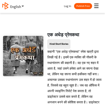
☰
Log In
English
Publish Free
एक अधेड़ प्रेमकथा
Hindi Short Stories
कहानी "एक अधेड़ प्रेमकथा" रमेश खत्री द्वारा
लिखी गई है। इसमें एक व्यक्ति की नौकरी के
स्थानांतरण की कहानी है। वह एक नए शहर में
आता है, जहां उसने हमेशा आने का सपना देखा
था, लेकिन यह सपना कभी हकीकत नहीं बना।
अचानक उसका स्थानांतरण उस शहर में हो जाता
है, जिससे वह बहुत खुश है। जब वह ऑफिस में
अपनी ज्वाइनिंग रिपोर्ट पेश करता है, तो
डाइरेक्टर उससे बात करते हैं, लेकिन वह
अनजान बनने की कोशिश करता है। डाइरेक्टर