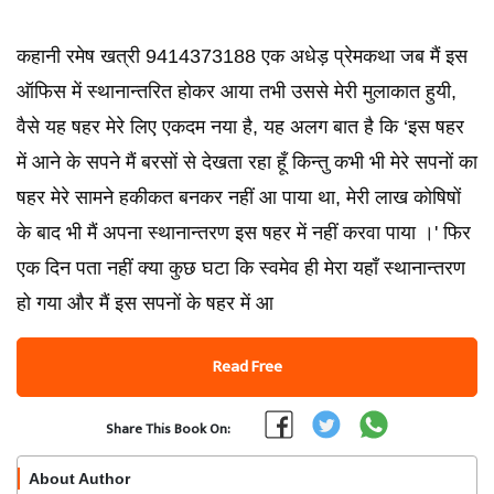
कहानी रमेष खत्री 9414373188 एक अधेड़ प्रेमकथा जब मैं इस
ऑफिस में स्थानान्तरित होकर आया तभी उससे मेरी मुलाकात हुयी,
वैसे यह षहर मेरे लिए एकदम नया है, यह अलग बात है कि ‘इस षहर
में आने के सपने मैं बरसों से देखता रहा हूँ किन्तु कभी भी मेरे सपनों का
षहर मेरे सामने हकीकत बनकर नहीं आ पाया था, मेरी लाख कोषिषों
के बाद भी मैं अपना स्थानान्तरण इस षहर में नहीं करवा पाया ।' फिर
एक दिन पता नहीं क्या कुछ घटा कि स्वमेव ही मेरा यहाँ स्थानान्तरण
हो गया और मैं इस सपनों के षहर में आ
Read Free
Share This Book On:
About Author