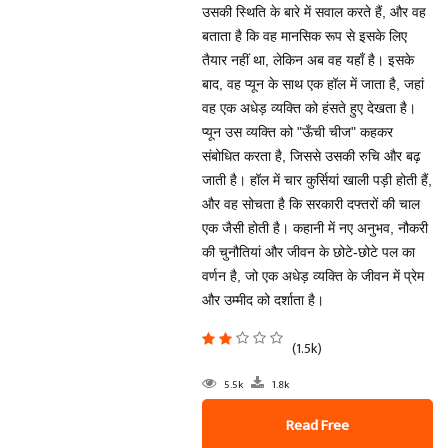
उसकी स्थिति के बारे में सवाल करते हैं, और वह
बताता है कि वह मानसिक रूप से इसके लिए
तैयार नहीं था, लेकिन अब वह यहाँ है। इसके
बाद, वह प्यून के साथ एक हॉल में जाता है, जहां
वह एक अधेड़ व्यक्ति को हंसते हुए देखता है।
प्यून उस व्यक्ति को "ऊँची चीज" कहकर
संबोधित करता है, जिससे उसकी रुचि और बढ़
जाती है। हॉल में चार कुर्सियां खाली पड़ी होती हैं,
और वह सोचता है कि सरकारी दफ्तरों की चाल
एक जैसी होती है। कहानी में नए अनुभव, नौकरी
की चुनौतियां और जीवन के छोटे-छोटे पल का
वर्णन है, जो एक अधेड़ व्यक्ति के जीवन में प्रेम
और उम्मीद को दर्शाता है।
(1.5k)
5.5k
1.8k
Read Free