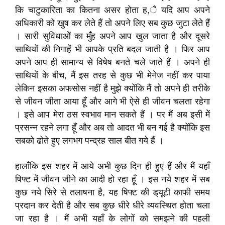
कि चाटुकारिता का कितना असर होता ह,ै यदि आप अपने
अधिकारी को खुष कर लेते हैं तो अपने लिए सब कुछ जुटा लेते हैं
। सारी सुविधाओें का मुंँह अपने आप खुल जाता है और दूसरे
साथियों की निगाहें भी आपके प्रति बदल जाती है । फिर आप
अपने आप ही सामान्य से विषेष बनते चले जाते हैं । अपने ही
साथियों के बीच, मैं इस तरह से कुछ भी मेनेज नहीं कर पाया
लेकिन इसका अफसोस नहीं है मुझे क्योंकि मैं तो अपने ही तरीके
से जीवन जीता आया हॅूँ और आगे भी ऐसे ही जीवन चलता रहेगा
। इसे आप मेरा ठस स्वभाव मान सकते हैं । पर मैं अब इसी मेें
प्रसन्न रहने लगा हॅूँ और अब तो आदत भी बन गई है क्योंकि इस
सबको ढोते हुए लगभग पन्द्रह साल बीत गये हैं ।
हालाँंकि इस शहर में आये अभी कुछ दिन ही हुए हैं और मैं यहाँ
षिफ्ट में जीवन जीने का आदी हो रहा हूँ । इस नये शहर में सब
कुछ नये सिरे से तलाषना है, यह षिफ्ट की ड्‌यूटी काफी समय
प्रदान कर देती है और सब कुछ धीरे धीरे व्यवस्थित होता चला
जा रहा है । मैं अभी यहाँ के लोगों को समझने की पहली