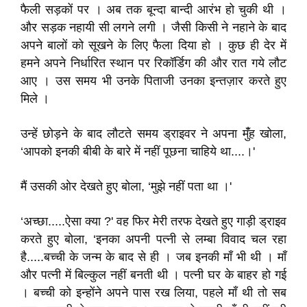
फैली सड़कों पर । अब तक बून्दा बान्दी आरंभ हो चुकी थी ।
और सड़क नहायी सी लगने लगी । जैसी किसी ने नहाने के बाद
अपने बालों को सूखने के लिए फैला दिया हो । कुछ ही देर में
हमने अपने निर्धारित स्थान पर रिकॉर्डिग की और रात गये लौट
आए । उस समय भी उनके पिताजी उनका इन्तज़ार करते हुए
मिले ।
उन्हें छोड़ने के बाद लौटते समय ड्राइवर ने अपना मुंँह खोला,
‘आपको इनकी बीबी के बारे में नहीं पूछना चाहिये था....।'
मैं उसकी ओर देखते हुए बोला, ‘मुझे नहीं पता था ।'
‘अच्छा.....ऐसा क्या ?' वह फिर मेरी तरफ देखते हुए गाड़ी ड्राइव
करते हुए बोला, ‘इनका अपनी पत्नी से लम्बा विवाद चल रहा
है.....बच्ची के जन्म के बाद से ही । जब इनकी माँ भी थी । माँ
और पत्नी में बिल्कुल नहीं बनती थी । पत्नी घर के बाहर हो गई
। बच्ची को इन्होंने अपने पास रख लिया, पहले माँ थी तो सब