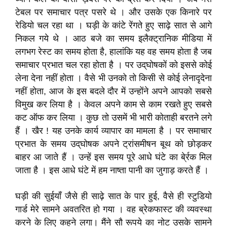
टेबल पर समाचार पत्र पसरे थे । और उसके एक किनारे पर
रेडियो चल रहा था । घड़ी के कांटे रेंगते हुए साढ़े सात से आगे
निकल गये थे । आठ बजे का समय इलैक्ट्रानिक मीडिया में
लगभग रेस्ट का समय होता है, हालांकि यह वह समय होता है जब
समाचार प्रभात चल रहा होता है । पर उद्‌घोषकों को इससे कोई
लेना देना नहीं होता । वैसे भी उनको तो किसी से कोई लेनादृदेना
नहीं होता, आज के इस बदले दौर में उन्होंने अपने आपको सबसे
विमुख कर लिया है । केवल अपने काम से काम रखते हुए सबसे
कट ऑफ कर लिया । कुछ तो उसमें भी भारी कोताही बरतने लगे
हैं । खैर ! यह उनके कार्य व्यापार का मामला है । पर समाचार
प्रभात के समय उद्‌घोषक अपने ट्रांसमीषन बूथ को छोड़कर
बाहर आ जाते हैं । उन्हें इस समय पूरे आधे घंटे का बे्र्रक मिल
जाता है । इस आधे घंटे में हम नाष्ता पानी का जुगाड़ करते हैं ।
घड़ी की सुईयाँ जैसे ही साढ़े सात के पार हुई, वैसे ही स्टुडियो
गार्ड मेरे सामने अवतरित हो गया । वह ब्रेकफास्ट की व्यवस्था
करने के लिए कहने लगा। मैंने सौ रूपये का नोट उसके सामने