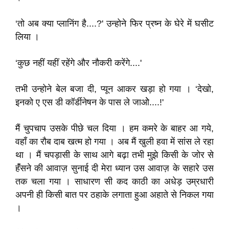
‘तो अब क्या प्लानिंग है....?' उन्होने फिर प्रष्न के घेरे में घसीट
लिया ।
‘कुछ नहीं यहीं रहेंगे और नौकरी करेंगे....'
तभी उन्होने बेल बजा दी, प्यून आकर खड़ा हो गया । ‘देखो,
इनको ए एस डी कॉर्डीनेषन के पास ले जाओे....!'
मैं चुपचाप उसके पीछे चल दिया । हम कमरे के बाहर आ गये,
वहाँ का रौब दाब खत्म हो गया । अब मैं खुली हवा में सांस ले रहा
था । मैं चपड़ासी के साथ आगे बढ़ा तभी मुझे किसी के जोर से
हंँसने की आवाज़ सुनाई दी मेरा ध्यान उस आवाज़ के सहारे उस
तक चला गया । साधारण सी कद काठी का अधेड़ उम्रधारी
अपनी ही किसी बात पर ठहाके लगाता हुआ अहाते से निकल गया
।