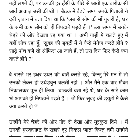
नहीं लगने दी, पर उनकी हर हँसी के पीछे से आती एक बारीक सी
आर्त आवाज़ उसी की थी । बैठक में बैठते समय उनके पिताजी ने
दबी ज़बान में बता दिया था कि ‘जब से सोम की माँ गुजरी है, घर
के सभी काम सोम को ही निपटाने पड़ते हैं ।' उस समय मैं उनके
चेहरे की ओर देखता रह गया था । अभी गाड़ी में चलते हुए मैं
यहीं सोच रहा हूँ, ‘सुबह की ड्‌यूटी में ये कैसे मैनेज करते होंगे ?
साढ़े पाँच बजे तो ऑफिस आ जाते हैं, तो उस दिन फिर कैसे क्या
करते होंगे ?'
वे रास्ते भर इधर उधर की बातें करते रहे, किन्तु मेरे मन में तो
उनको लेकर ही उधेड़बुन चलती रही । और मैंने एक बार मौका
निकालकर पूछ ही लिया, ‘बाऊजी बता रहे थे, घर के सारे काम
भी आपको ही निपटाने पड़ते हैं । तो फिर सुबह की ड्‌यूटी में कैसे
क्या करते हो ?'
उन्होंने मेरे चेहरे की ओर गोर से देखा और मुस्कुरा दिये । मैं
उनकी मुस्कुराहट के सहारे दूर निकल जाता किन्तु तमी उन्होने