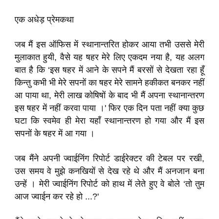
एक अधेड़ प्रेमकथा
जब मैं इस ऑफिस में स्थानान्तरित होकर आया तभी उससे मेरी
मुलाकात हुयी, वैसे यह षहर मेरे लिए एकदम नया है, यह अलग
बात है कि ‘इस षहर में आने के सपने मैं बरसों से देखता रहा हूँ
किन्तु कभी भी मेरे सपनों का षहर मेरे सामने हकीकत बनकर नहीं
आ पाया था, मेरी लाख कोषिषों के बाद भी मैं अपना स्थानान्तरण
इस षहर में नहीं करवा पाया ।' फिर एक दिन पता नहीं क्या कुछ
घटा कि स्वमेव ही मेरा यहाँ स्थानान्तरण हो गया और मैं इस
सपनों के षहर में आ गया ।
जब मैंने अपनी ज्वाईनिंग रिपोर्ट डाईरेक्टर की टेबल पर रखी,
उस समय वे मुझे कनखियों से देख रहे थे और मैं अनजान बना
उन्हें । मेरी ज्वाईनिंग रिपोर्ट को हाथ में लेते हुए वे बोले ‘तो तुम
आज ज्वाईन कर रहे हो ...?'