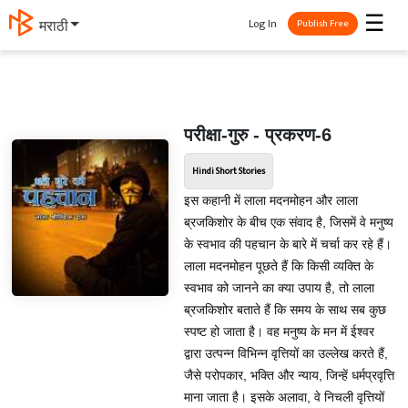
☰
Log In
मराठी
Publish Free
परीक्षा-गुरु - प्रकरण-6
Hindi Short Stories
इस कहानी में लाला मदनमोहन और लाला
ब्रजकिशोर के बीच एक संवाद है, जिसमें वे मनुष्य
के स्वभाव की पहचान के बारे में चर्चा कर रहे हैं।
लाला मदनमोहन पूछते हैं कि किसी व्यक्ति के
स्वभाव को जानने का क्या उपाय है, तो लाला
ब्रजकिशोर बताते हैं कि समय के साथ सब कुछ
स्पष्ट हो जाता है। वह मनुष्य के मन में ईश्वर
द्वारा उत्पन्न विभिन्न वृत्तियों का उल्लेख करते हैं,
जैसे परोपकार, भक्ति और न्याय, जिन्हें धर्मप्रवृत्ति
माना जाता है। इसके अलावा, वे निचली वृत्तियों