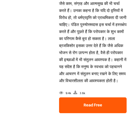
जैसे काम, संग्रह और आत्मसुख की भी चर्चा
करते हैं। उनका कहना है कि यदि दो वृत्तियों में
विरोध हो, तो धर्मप्रवृत्ति को प्राथमिकता दी जानी
चाहिए। पंडित पुरुषोत्तमदास इस चर्चा में हस्तक्षेप
करते हैं और पूछते हैं कि परोपकार के शुभ कामों
का परिणाम कैसे बुरा हो सकता है। लाला
ब्रजकिशोर इसका उत्तर देते हैं कि जैसे अधिक
भोजन से रोग उत्पन्न होता है, वैसे ही परोपकार
की इच्छाओं में भी संतुलन आवश्यक है। कहानी में
यह संदेश है कि मनुष्य के स्वभाव को पहचानने
और आचरण में संतुलन बनाए रखने के लिए समय
और विचारशीलता की आवश्यकता होती है।
9.4k
3.6k
Read Free