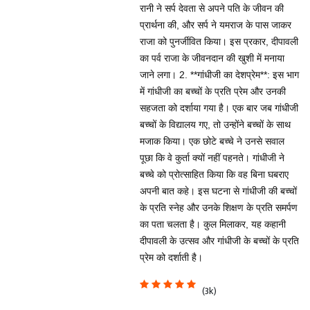
रानी ने सर्प देवता से अपने पति के जीवन की
प्रार्थना की, और सर्प ने यमराज के पास जाकर
राजा को पुनर्जीवित किया। इस प्रकार, दीपावली
का पर्व राजा के जीवनदान की खुशी में मनाया
जाने लगा। 2. **गांधीजी का देशप्रेम**: इस भाग
में गांधीजी का बच्चों के प्रति प्रेम और उनकी
सहजता को दर्शाया गया है। एक बार जब गांधीजी
बच्चों के विद्यालय गए, तो उन्होंने बच्चों के साथ
मजाक किया। एक छोटे बच्चे ने उनसे सवाल
पूछा कि वे कुर्ता क्यों नहीं पहनते। गांधीजी ने
बच्चे को प्रोत्साहित किया कि वह बिना घबराए
अपनी बात कहे। इस घटना से गांधीजी की बच्चों
के प्रति स्नेह और उनके शिक्षण के प्रति समर्पण
का पता चलता है। कुल मिलाकर, यह कहानी
दीपावली के उत्सव और गांधीजी के बच्चों के प्रति
प्रेम को दर्शाती है।
(3k)