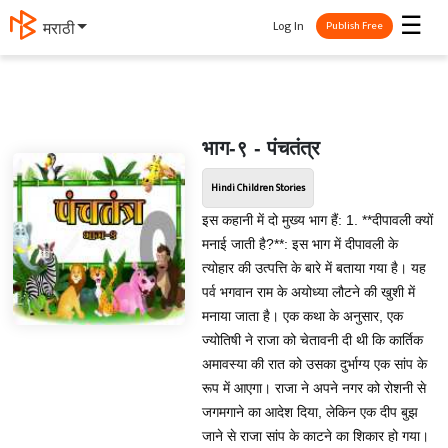
☰
Log In
தமிழ்
Publish Free
भाग-९ - पंचतंत्र
Hindi Children Stories
इस कहानी में दो मुख्य भाग हैं: 1. **दीपावली क्यों
मनाई जाती है?**: इस भाग में दीपावली के
त्योहार की उत्पत्ति के बारे में बताया गया है। यह
पर्व भगवान राम के अयोध्या लौटने की खुशी में
मनाया जाता है। एक कथा के अनुसार, एक
ज्योतिषी ने राजा को चेतावनी दी थी कि कार्तिक
अमावस्या की रात को उसका दुर्भाग्य एक सांप के
रूप में आएगा। राजा ने अपने नगर को रोशनी से
जगमगाने का आदेश दिया, लेकिन एक दीप बुझ
जाने से राजा सांप के काटने का शिकार हो गया।