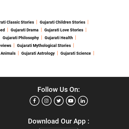
ati Classic Stories
Gujarati Children Stories
sed
Gujarati Drama
Gujarati Love Stories
Gujarati Philosophy
Gujarati Health
eviews
Gujarati Mythological Stories
 Animals
Gujarati Astrology
Gujarati Science
Follow Us On:
Download Our App :