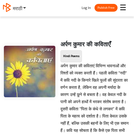
☰
Log In
मराठी
Publish Free
अर्पण कुमार की कविताएँ
Hindi Poems
अर्पण कुमार की कविताएं विभिन्न भावनाओं और
रिश्तों को व्यक्त करती हैं। पहली कविता "नदी"
में कवि नदी के किनारे खिले फूलों की सुंदरता का
वर्णन करता है, लेकिन वह अपनी मर्यादा के
कारण उन्हें छूने से बचता है। वह केवल नदी के
पानी को अपने हाथों में भरकर संतोष करता है।
दूसरी कविता "पिता के कंधे से लगकर" में कवि
पिता के महत्व को दर्शाता है। पिता केवल उसके
नहीं हैं, बल्कि उसकी बहनों के लिए भी एक समान
हैं। कवि यह सोचता है कि कैसे एक पिता सभी