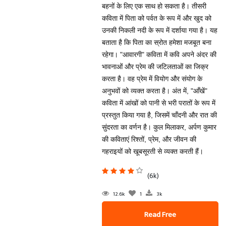
बहनों के लिए एक साथ हो सकता है। तीसरी
कविता में पिता को पर्वत के रूप में और खुद को
उनकी निकली नदी के रूप में दर्शाया गया है। यह
बताता है कि पिता का स्रोत हमेशा मजबूत बना
रहेगा। "आवारगी" कविता में कवि अपने अंदर की
भावनाओं और प्रेम की जटिलताओं का जिक्र
करता है। वह प्रेम में वियोग और संयोग के
अनुभवों को व्यक्त करता है। अंत में, "आँखें"
कविता में आंखों को पानी से भरी परातों के रूप में
प्रस्तुत किया गया है, जिसमें चाँदनी और रात की
सुंदरता का वर्णन है। कुल मिलाकर, अर्पण कुमार
की कविताएं रिश्तों, प्रेम, और जीवन की
गहराइयों को खूबसूरती से व्यक्त करती हैं।
(6k)
12.6k
1
3k
Read Free