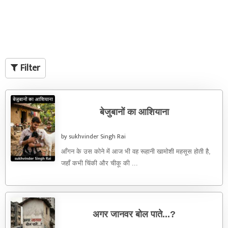
Filter
बेजुबानों का आशियाना
by sukhvinder Singh Rai
आँगन के उस कोने में आज भी वह रूहानी खामोशी महसूस होती है,
जहाँ कभी चिंकी और चीकू की ...
अगर जानवर बोल पाते...?