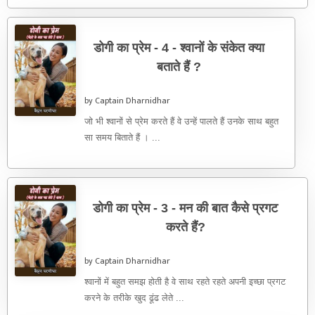
डोगी का प्रेम - 4 - श्वानों के संकेत क्या
बताते हैं ?
by Captain Dharnidhar
जो भी श्वानों से प्रेम करते हैं वे उन्हें पालते हैं उनके साथ बहुत
सा समय बिताते हैं । ...
डोगी का प्रेम - 3 - मन की बात कैसे प्रगट
करते हैं?
by Captain Dharnidhar
श्वानों में बहुत समझ होती है वे साथ रहते रहते अपनी इच्छा प्रगट
करने के तरीके खुद ढूंढ लेते ...