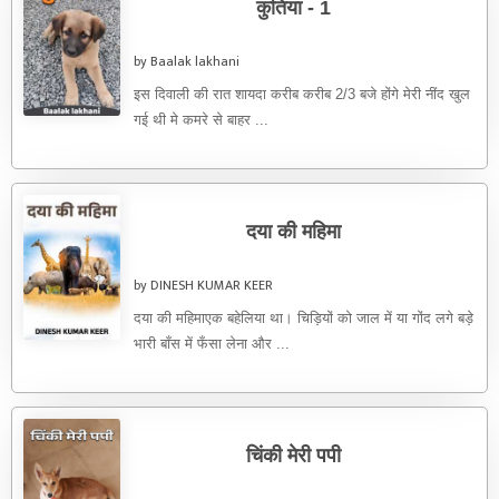
कुतिया - 1
by Baalak lakhani
इस दिवाली की रात शायदा करीब करीब 2/3 बजे होंगे मेरी नींद खुल
गई थी मे कमरे से बाहर ...
दया की महिमा
by DINESH KUMAR KEER
दया की महिमाएक बहेलिया था। चिड़ियों को जाल में या गोंद लगे बड़े
भारी बाँस में फँसा लेना और ...
चिंकी मेरी पपी