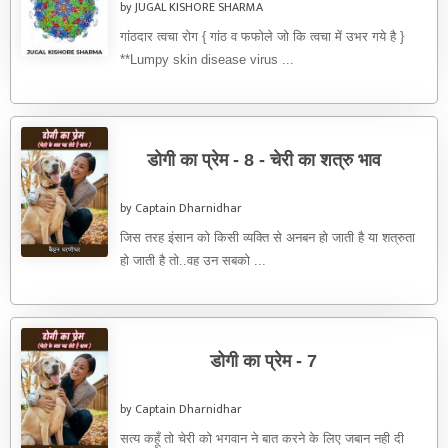
by JUGAL KISHORE SHARMA
गांठदार त्वचा रोग { गांठ व फफोले जो कि त्वचा में उभर गये है }
**Lumpy skin disease virus ...
डोगी का प्रेम - 8 - चेरी का शत्रु भाव
by Captain Dharnidhar
जिस तरह इंसान को किसी व्यक्ति से अनबन हो जाती है या शत्रुता
हो जाती है तो..वह उन सबको ...
डोगी का प्रेम - 7
by Captain Dharnidhar
सत्य कहूँ तो चेरी को भगवान ने बात करने के लिए जबान नही दी