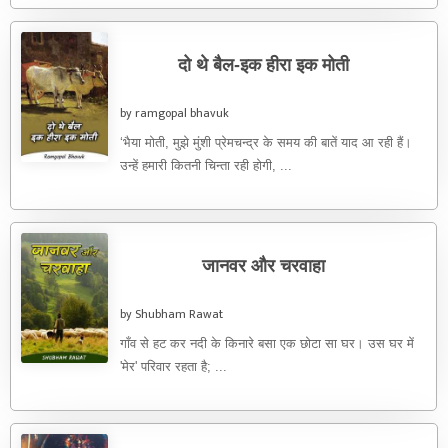
दो थे बैल-इक हीरा इक मोती
by ramgopal bhavuk
‘भैया मोती, मुझे मुंशी प्रेमचन्द्र के समय की बातें याद आ रही हैं।
उन्हें हमारी कितनी चिन्ता रही होगी, ...
जानवर और चरवाहा
by Shubham Rawat
गाँव से हट कर नदी के किनारे बसा एक छोटा सा घर। उस घर में
'मेर' परिवार रहता है; ...