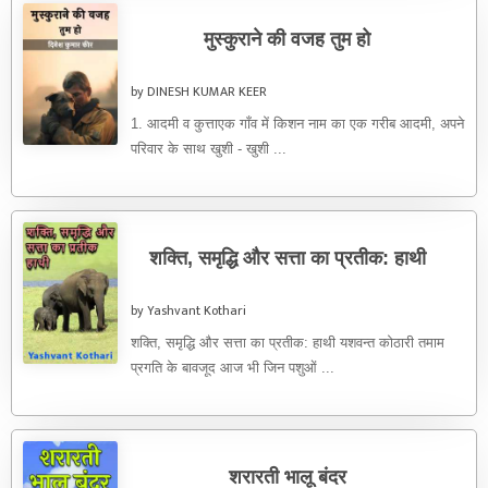
मुस्कुराने की वजह तुम हो
by DINESH KUMAR KEER
1. आदमी व कुत्ताएक गाँव में किशन नाम का एक गरीब आदमी, अपने
परिवार के साथ खुशी - खुशी ...
शक्ति, समृद्धि और सत्ता का प्रतीक: हाथी
by Yashvant Kothari
शक्ति, समृद्धि और सत्ता का प्रतीक: हाथी यशवन्त कोठारी तमाम
प्रगति के बावजूद आज भी जिन पशुओं ...
शरारती भालू बंदर