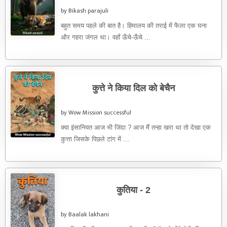
by Bikash parajuli
बहुत समय पहले की बात है। हिमालय की तराई में फैला एक घना
और गहरा जंगल था। वहाँ ऊँचे-ऊँचे ...
कुत्ते ने किया दिल को बेचैन
by Wow Mission successful
क्या इंसानियत आज भी जिंदा ? आज मैं तन्हा खरा था तो देखा एक
कुत्ता जिसके पिछले टांग में ...
कुतिया - 2
by Baalak lakhani