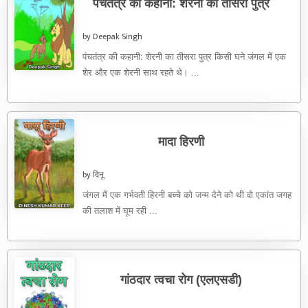
पंचतंत्र की कहानी: शेरनी का तीसरा पुत्र
by Deepak Singh
पंचतंत्र की कहानी: शेरनी का तीसरा पुत्र किसी घने जंगल में एक
शेर और एक शेरनी साथ रहते थे। ...
मादा हिरणी
by दिनू
जंगल में एक गर्भवती हिरनी बच्चे को जन्म देने को थी वो एकांत जगह
की तलाश में घूम रही ...
गांठदार त्वचा रोग (एलएसडी)