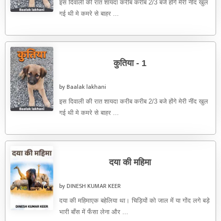
इस दिवाली की रात शायदा करीब करीब 2/3 बजे होंगे मेरी नींद खुल
गई थी मे कमरे से बाहर ...
कुतिया - 1
by Baalak lakhani
इस दिवाली की रात शायदा करीब करीब 2/3 बजे होंगे मेरी नींद खुल
गई थी मे कमरे से बाहर ...
दया की महिमा
by DINESH KUMAR KEER
दया की महिमाएक बहेलिया था। चिड़ियों को जाल में या गोंद लगे बड़े
भारी बाँस में फँसा लेना और ...