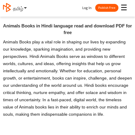
☰
Log In
தமிழ்
Publish Free
Animals Books in Hindi language read and download PDF for
free
Animals Books play a vital role in shaping our lives by expanding
our knowledge, sparking imagination, and providing new
perspectives. Hindi Animals Books serve as windows to different
worlds, cultures, and ideas, offering insights that help us grow
intellectually and emotionally. Whether for education, personal
growth, or entertainment, books can inspire, challenge, and deepen
our understanding of the world around us. Hindi books encourage
critical thinking, nurture empathy, and offer solace and wisdom in
times of uncertainty. In a fast-paced, digital world, the timeless
value of Animals books lies in their ability to enrich our minds and
souls, making them indispensable companions in life.