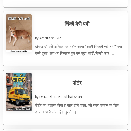
चिंकी मेरी पपी
by Amrita shukla
दोपहर दो बजे अम्बिका का फोन आया "आंटी चिक्की नहीं रही""क्या
कैसे हुआ" लगभग चिल्लाते हुए मैने पूछा"आंटी,किसी कार ...
पोर्टर
by Dr Darshita Babubhai Shah
पोर्टर का मतलब होता है माल ढोने वाला, जो रुपये कमाने के लिए
सामान आदि ढोता है। कुली वह ...