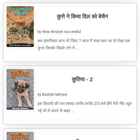
कुत्ते ने किया दिल को बेचैन
by Wow Mission successful
क्या इंसानियत आज भी जिंदा ? आज मैं तन्हा खरा था तो देखा एक
कुत्ता जिसके पिछले टांग में ...
कुतिया - 2
by Baalak lakhani
इस दिवाली की रात शायदा करीब करीब 2/3 बजे होंगे मेरी नींद खुल
गई थी मे कमरे से बाहर ...