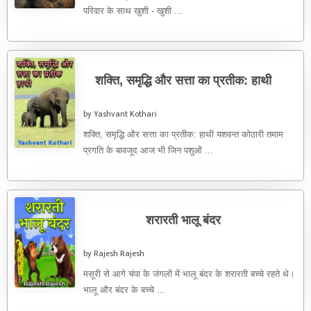
परिवार के साथ खुशी - खुशी ...
शक्ति, समृद्धि और सत्ता का प्रतीक: हाथी
by Yashvant Kothari
शक्ति, समृद्धि और सत्ता का प्रतीक: हाथी यशवन्त कोठारी तमाम
प्रगति के बावजूद आज भी जिन पशुओं ...
शरारती भालू बंदर
by Rajesh Rajesh
मसूरी से आगे चंपा के जंगलों में भालू बंदर के शरारती बच्चे रहते थे।
भालू और बंदर के बच्चे ...