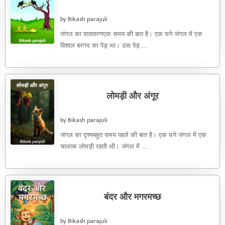
by Bikash parajuli
जंगल का वातावरणएक समय की बात है। एक घने जंगल में एक
विशाल बरगद का पेड़ था। उस पेड़ ...
लोमड़ी और अंगूर
by Bikash parajuli
जंगल का दृश्यबहुत समय पहले की बात है। एक घने जंगल में एक
चालाक लोमड़ी रहती थी। जंगल में ...
बंदर और मगरमच्छ
by Bikash parajuli