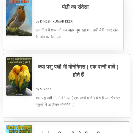
पंछी का संदेसा
by DINESH KUMAR KEER
एक दिन मैं शाम को जब बाहर घूम रहा था, तभी मेरी नजर खेत
के नीम पर बैठी एक ...
क्या पशु पक्षी भी मोनोगेमस ( एक पत्नी वाले )
होते हैं
by S Sinha
क्या पशु पक्षी भी मोनोगेमस ( एक पत्नी वाले ) होते हैं आमतौर पर
मनुष्यों में आजीवन मोनोगैमी ( ...