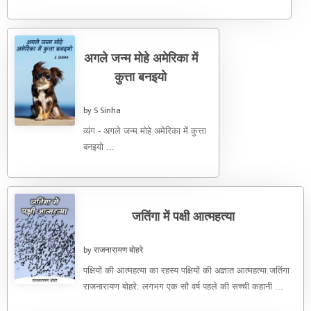
अगले जन्म मोहे अमेरिका में
कुत्ता बनइयो
by S Sinha
व्यंग - अगले जन्म मोहे अमेरिका में कुत्ता
बनइयो ...
जतिंगा में पक्षी आत्महत्या
by राजनारायण बोहरे
पक्षियों की आत्महत्या का रहस्य पक्षियों की अज्ञात आत्महत्या:जतिंगा
राजनारायण बोहरे: लगभग एक सौ वर्ष पहले की सच्ची कहानी ...