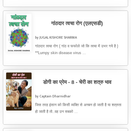
गांठदार त्वचा रोग (एलएसडी)
by JUGAL KISHORE SHARMA
गांठदार त्वचा रोग { गांठ व फफोले जो कि त्वचा में उभर गये है }
**Lumpy skin disease virus ...
डोगी का प्रेम - 8 - चेरी का शत्रु भाव
by Captain Dharnidhar
जिस तरह इंसान को किसी व्यक्ति से अनबन हो जाती है या शत्रुता
हो जाती है तो..वह उन सबको ...