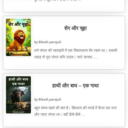
शेर और चूहा
by Bikash parajuli
घने जंगल की गहराइयों में एक विशालकाय शेर रहता था। उसकी
दहाड़ से पूरा जंगल काँप उठता। सारे जानवर ...
हाथी और बाघ – एक गाथा
by Bikash parajuli
बहुत समय पहले की बात है। हिमालय की तराई में फैला एक घना
और गहरा जंगल था। वहाँ ऊँचे-ऊँचे ...