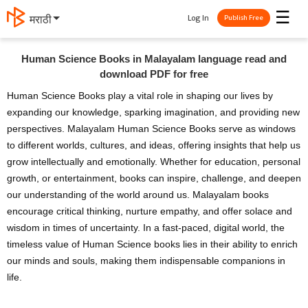
☰
Log In
मराठी
Publish Free
Human Science Books in Malayalam language read and
download PDF for free
Human Science Books play a vital role in shaping our lives by
expanding our knowledge, sparking imagination, and providing new
perspectives. Malayalam Human Science Books serve as windows
to different worlds, cultures, and ideas, offering insights that help us
grow intellectually and emotionally. Whether for education, personal
growth, or entertainment, books can inspire, challenge, and deepen
our understanding of the world around us. Malayalam books
encourage critical thinking, nurture empathy, and offer solace and
wisdom in times of uncertainty. In a fast-paced, digital world, the
timeless value of Human Science books lies in their ability to enrich
our minds and souls, making them indispensable companions in
life.