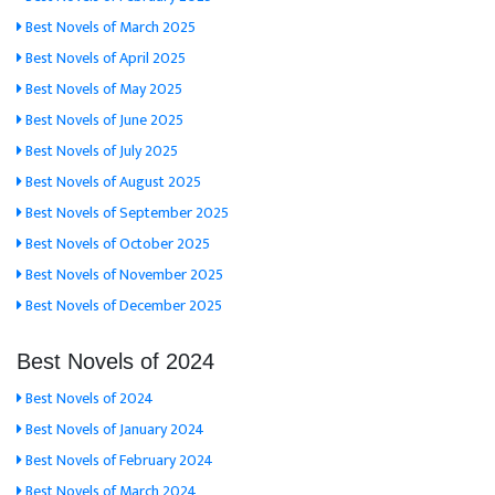
Best Novels of March 2025
Best Novels of April 2025
Best Novels of May 2025
Best Novels of June 2025
Best Novels of July 2025
Best Novels of August 2025
Best Novels of September 2025
Best Novels of October 2025
Best Novels of November 2025
Best Novels of December 2025
Best Novels of 2024
Best Novels of 2024
Best Novels of January 2024
Best Novels of February 2024
Best Novels of March 2024