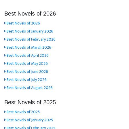
Best Novels of 2026
Best Novels of 2026
Best Novels of January 2026
Best Novels of February 2026
Best Novels of March 2026
Best Novels of April 2026
Best Novels of May 2026
Best Novels of June 2026
Best Novels of July 2026
Best Novels of August 2026
Best Novels of 2025
Best Novels of 2025
Best Novels of January 2025
Best Novels of February 2025