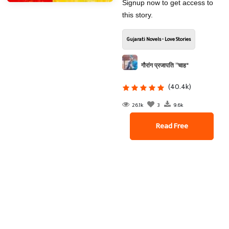
Signup now to get access to
this story.
Gujarati Novels - Love Stories
गौरांग प्रजापति ”चाह"
(40.4k)
26.1k
3
9.6k
Read Free