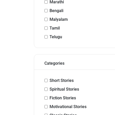
Marathi
Bengali
Malyalam
Tamil
Telugu
Categories
Short Stories
Spiritual Stories
Fiction Stories
Motivational Stories