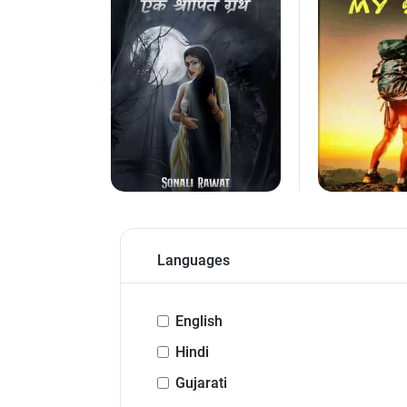
Languages
English
Hindi
Gujarati