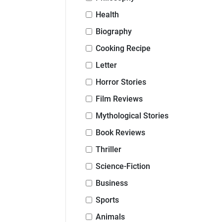
Health
Biography
Cooking Recipe
Letter
Horror Stories
Film Reviews
Mythological Stories
Book Reviews
Thriller
Science-Fiction
Business
Sports
Animals