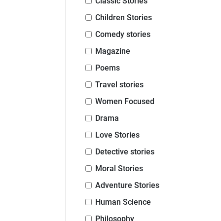
Classic Stories
Children Stories
Comedy stories
Magazine
Poems
Travel stories
Women Focused
Drama
Love Stories
Detective stories
Moral Stories
Adventure Stories
Human Science
Philosophy