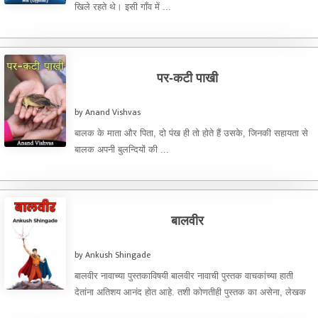
खिले रहते थे। इसी गाँव में ...
पर-कटी पाखी
by Anand Vishvas
बालक के माता और पिता, दो पंख ही तो होते हैं उसके, जिनकी सहायता से
बालक अपनी बुलन्दियों की ...
बालवीर
by Ankush Shingade
बालवीर नावाच्या पुस्तकाविषयी बालवीर नावाची पुस्तक वाचकांच्या हाती
देतांना अतिशय आनंद होत आहे. तशी कोणतीही पुस्तक का असेना, लेखक
...