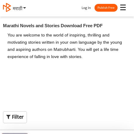
☰
Log In
मराठी
Publish Free
Marathi Novels and Stories Download Free PDF
You are welcome to the world of inspiring, thrilling and
motivating stories written in your own language by the young
and aspiring authors on Matrubharti. You will get a life time
experience of falling in love with stories.
Filter