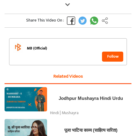
Share This Video On :
MB (Official)
Follow
Related Videos
Jodhpur Mushayra Hindi Urdu
Hindi | Mushayra
पूजा भाटिया काव्य (साहित्य सरिता)