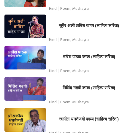
Hindi | Poem, Mushayra
ज़ुबैर अली ताबिश काव्य (साहित्य सरिता)
Hindi | Poem, Mushayra
भावेश पाठक काव्य (साहित्य सरिता)
Hindi | Poem, Mushayra
मिलिंद गढ़वी काव्य (साहित्य सरिता)
Hindi | Poem, Mushayra
खलील धनतेजवी काव्य (साहित्य सरिता)