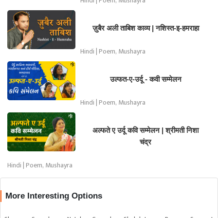
Hindi | Poem, Mushayra
ज़ुबैर अली ताबिश काव्य | नशिस्त-इ-हमराहा
Hindi | Poem, Mushayra
उल्फत-ए-उर्दू - कवी सम्मेलन
Hindi | Poem, Mushayra
अल्फते ए उर्दू कवि सम्मेलन | श्रीमती निशा
चंद्र
Hindi | Poem, Mushayra
More Interesting Options