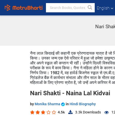
English
Nari Shakt
नैना लाल किदवई की कहानी एक प्रेरणादायक यात्रा है जो दिख
किया। उनका जन्म एक ऐसे परिवार में हुआ जो हमेशा उत्कृष्ट
और अपने स्कूल की कप्तान भी रहीं। उन्होंने दिल्ली विश्वविद्
परीक्षक के रूप में काम किया। नैना ने महिला होने के कारण क
निर्णय लिया। 1982 में, वह हार्वर्ड बिजनेस स्कूल से एम.बी
ग्रिंडलेज बैंक में कार्यभार संभाला और तीन साल के भीतर वह
महिलाओं के लिए प्रेरणा स्रोत है, जो उन्हें अपने करियर में 
Nari Shakti - Naina Lal Kidvai
by
Monika Sharma
in
Hindi Biography
4.5k
3.3k
Downloads
12