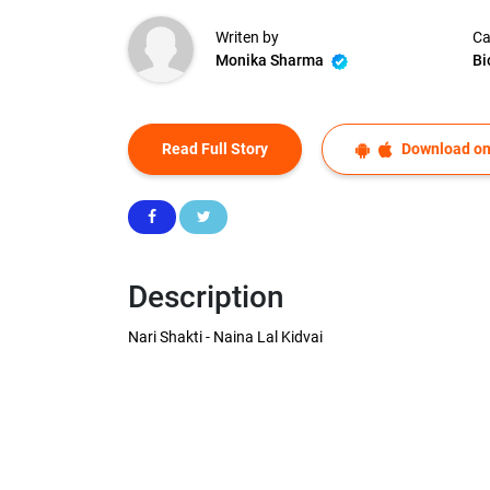
Writen by
Ca
Monika Sharma
Bi
Read Full Story
Download on
Description
Nari Shakti - Naina Lal Kidvai