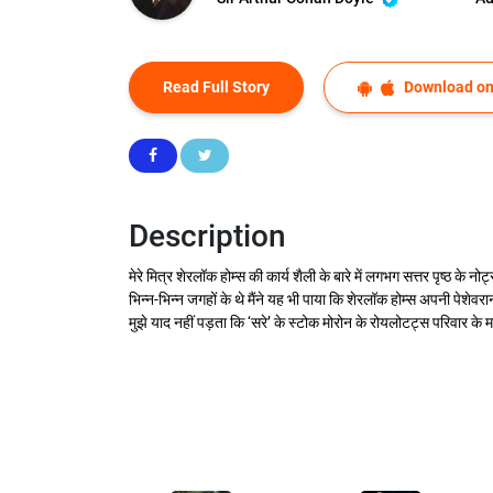
Read Full Story
Download on
Description
मेरे मित्र शेरलॉक होम्स की कार्य शैली के बारे में लगभग सत्तर पृष्ठ के 
भिन्न-भिन्न जगहों के थे मैंने यह भी पाया कि शेरलॉक होम्स अपनी पेशेवरा
मुझे याद नहीं पड़ता कि ‘सरे’ के स्टोक मोरोन के रोयलोटट्स परिवार के 