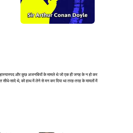
ंत, कुछ हास्यास्पद और कुछ अजनबियों के मामले थे जो एक ही जगह के न हो कर
 सीधे-सादे थे, को हाथ में लेने से मन कर दिया था तरह-तरह के मामलों में