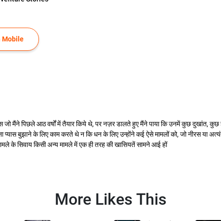
 Mobile
नोट्स जो मैंने पिछले आठ वर्षों में तैयार किये थे, पर नज़र डालते हुए मैंने पाया कि उनमें कुछ दुखा
ना प्यास बुझाने के लिए काम करते थे न कि धन के लिए उन्होंने कई ऐसे मामलों को, जो नीरस या अत्यंत
मामले के सिवाय किसी अन्य मामले में एक ही तरह की खासियतें सामने आई हों
More Likes This