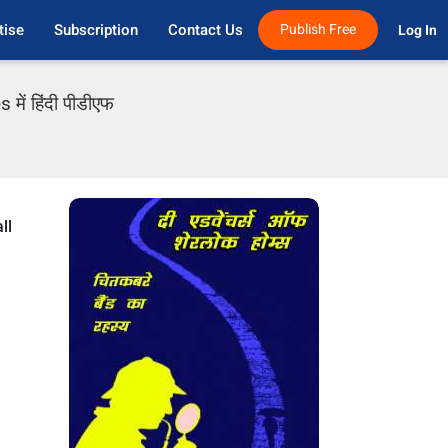
tise
Subscription
Contact Us
Publish Free
Log In 
 में हिंदी पीडीएफ
ll