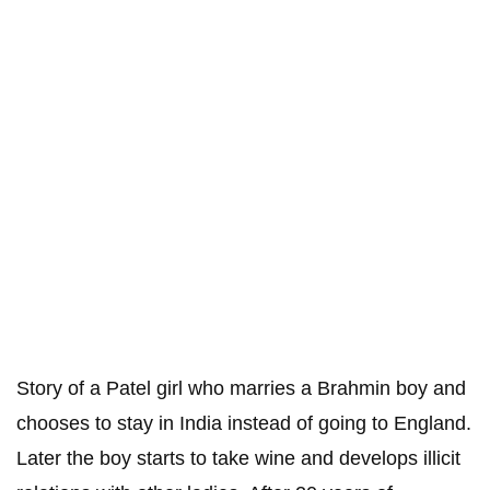
Story of a Patel girl who marries a Brahmin boy and
chooses to stay in India instead of going to England.
Later the boy starts to take wine and develops illicit