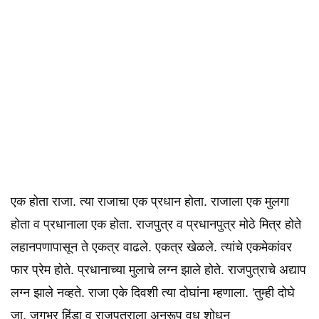
एक होता राजा. त्या राजाचा एक प्रधान होता. राजाला एक मुलगा
होता व प्रधानाला एक होता. राजपुत्र व प्रधानपुत्र मोठे मित्र होते
लहानपणापासून ते एकत्र वाढले. एकत्र खेळले. त्यांचे एकमेकांवर
फार प्रेम होते. प्रधानाच्या मुलाचे लग्न झाले होते. राजपुत्राचे अद्याप
लग्न झाले नव्हते. राजा एके दिवशी त्या दोघांना म्हणाला. 'तुम्ही दोघे
जा, जगभर हिंडा व राजपुत्राला अनुरूप वधू शोधून