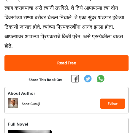
त्याग करावयाचा असे त्यांनी ठरविले. ते तिघे आपापल्या त्या दोन
दिवसांच्या राण्या बरोबर घेऊन निघाले. ते एका सुंदर थंडगार हवेच्या
ठिकाणी जाणार होते. त्यांच्या प्रियकरणींना आनंद झाला होता.
आपल्यावर आपल्या प्रियकराचे किती प्रेम, असे प्रत्येकीला वाटत
होते.
Read Free
Share This Book On:
About Author
Follow
Sane Guruji
Full Novel