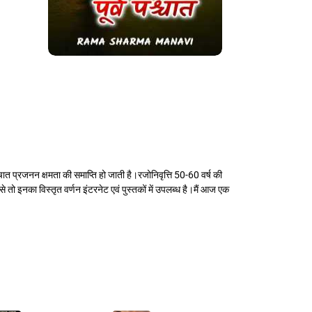
श्चात प्रजनन क्षमता की समाप्ति हो जाती है।रजोनिवृत्ति 50-60 वर्ष की
े तो इनका विस्तृत वर्णन इंटरनेट एवं पुस्तकों में उपलब्ध है।मैं आज एक