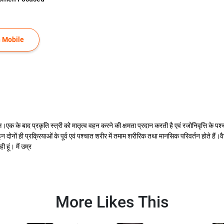
 Mobile
ति।एक के बाद प्रकृति स्त्री को मातृत्व वहन करने की क्षमता प्रदान करती है एवं रजोनिवृत्ति के प
ोनों ही प्रक्रियाओं के पूर्व एवं पश्चात शरीर में तमाम शरीरिक तथा मानसिक परिवर्तन होते हैं।वैस
 हूं। मैं उम्र
More Likes This