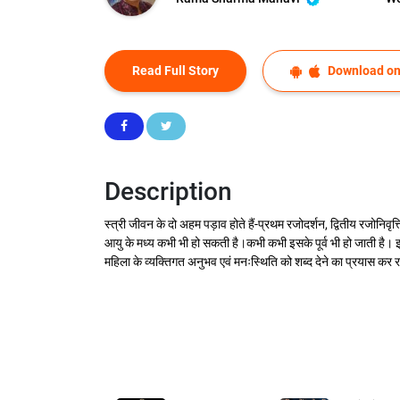
Read Full Story
Download on
Description
स्त्री जीवन के दो अहम पड़ाव होते हैं-प्रथम रजोदर्शन, द्वितीय रजोनिवृत्
आयु के मध्य कभी भी हो सकती है।कभी कभी इसके पूर्व भी हो जाती है। इन द
महिला के व्यक्तिगत अनुभव एवं मनःस्थिति को शब्द देने का प्रयास कर रही