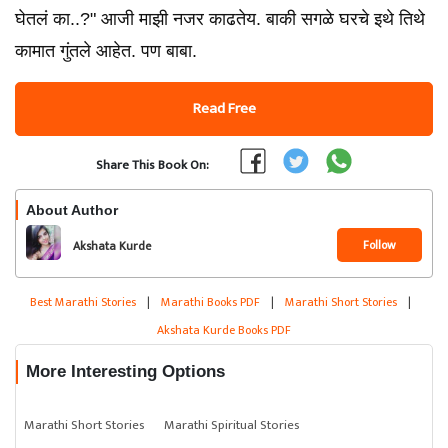
घेतलं का..?" आजी माझी नजर काढतेय. बाकी सगळे घरचे इथे तिथे
कामात गुंतले आहेत. पण बाबा.
Read Free
Share This Book On:
About Author
Follow
Akshata Kurde
Best Marathi Stories
|
Marathi Books PDF
|
Marathi Short Stories
|
Akshata Kurde Books PDF
More Interesting Options
Marathi Short Stories
Marathi Spiritual Stories