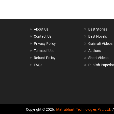
About Us
Best Stories
Contact Us
Best Novels
Privacy Policy
Gujarati Videos
Terms of Use
Authors
Refund Policy
Short Videos
FAQs
Publish Paperb
Copyright © 2026,
Matrubharti Technologies Pvt. Ltd.