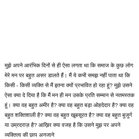
मुझे अपने आरंभिक दिनों से ही ऐसा लगता था कि समाज के कुछ लोग
मेरे मन पर बहुत असर डालते हैं। मैं ये कभी समझ नहीं पाता था कि
किसी - किसी व्यक्ति से मैं इतना क्यों प्रभावित हो रहा हूं? मुझे उसने
ऐसा क्या दे दिया है कि मैं मन ही मन उसके प्रति सम्मान से नतमस्तक
हूं। क्या वह बहुत अमीर है? क्या वह बहुत बड़ा ओहदेदार है? क्या वह
बहुत शक्तिशाली है? क्या वह बहुत खूबसूरत है? क्या वह बहुत बुजुर्ग
या उम्रदराज़ है? आख़िर क्या वजह है कि उसने मुझ पर अपने
व्यक्तित्व की छाप अनजाने