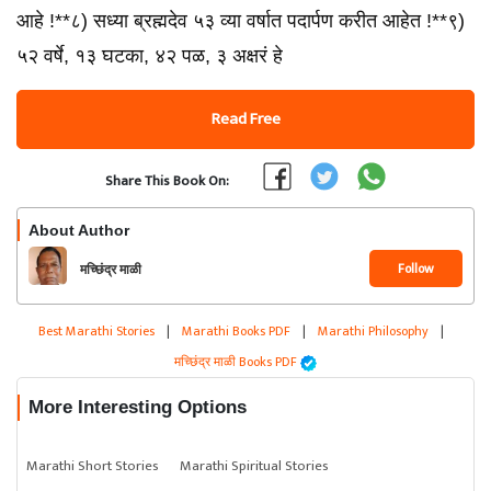
आहे !**८) सध्या ब्रह्मदेव ५३ व्या वर्षात पदार्पण करीत आहेत !**९)
५२ वर्षे, १३ घटका, ४२ पळ, ३ अक्षरं हे
Read Free
Share This Book On:
About Author
Follow
मच्छिंद्र माळी
Best Marathi Stories
|
Marathi Books PDF
|
Marathi Philosophy
|
मच्छिंद्र माळी Books PDF
More Interesting Options
Marathi Short Stories
Marathi Spiritual Stories