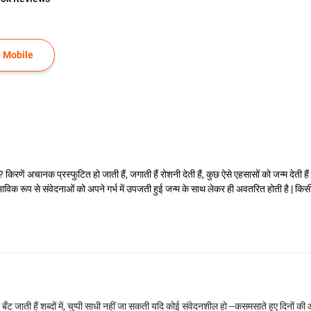
 Mobile
ं ? किरणें अचानक प्रस्फुटित हो जाती हैं, जगाती हैं रोशनी देती हैं, कुछ ऐसे एहसासों को जन्म देती हैं 
ाविक रूप से संवेदनाओं को अपने गर्भ में उपजती हुई जन्म के साथ लेकर ही अवतरित होती है | किसी
 बँट जाती हैं शब्दों में, चुप्पी साधी नहीं जा सकती यदि कोई संवेदनशील हो --कसमसाते हुए दिनों 