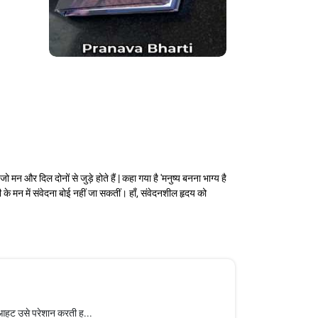
जो मन और दिल दोनों से जुड़े होते हैं | कहा गया है 'मनुष्य बनना भाग्य है
 के मन में संवेदना बोई नहीं जा सकतीं। हाँ, संवेदनशील हृदय को
की आहट उसे परेशान करती ह...