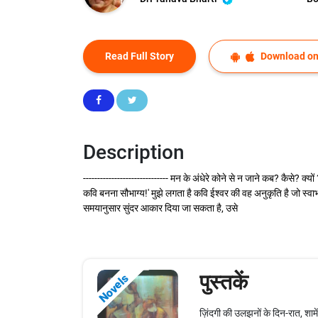
Read Full Story
Download on
Description
------------------------------ मन के अंधेरे कोने से न जाने कब? कैसे? क्यो
कवि बनना सौभाग्य!' मुझे लगता है कवि ईश्वर की वह अनुकृति है जो स्वाभ
समयानुसार सुंदर आकार दिया जा सकता है, उसे
पुस्तकें
Novels
ज़िंदगी की उलझनों के दिन-रात, शामें