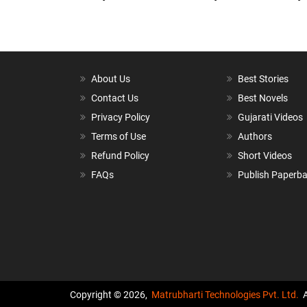
About Us
Best Stories
Contact Us
Best Novels
Privacy Policy
Gujarati Videos
Terms of Use
Authors
Refund Policy
Short Videos
FAQs
Publish Paperb
Copyright © 2026,
Matrubharti Technologies Pvt. Ltd.