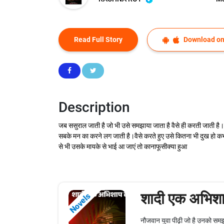
Read Full Story
Download on
Description
जब ससुराल जाती है जो भी उसे समझाया जाता है वैसे ही करती जाती है
सबके मन का करने लग जाती है।वैसे करते हुए उसे कितना भी दुख हो कभ
से भी उसके मायके से भाई आ जाएं तो कानाफूसीक्या हुआ
शादी एक अभिशाप
Novels
नौजवान युवा पीढ़ी जो है उनको समझ