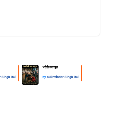
​भरोसे का खून
 Singh Rai
by
sukhvinder Singh Rai