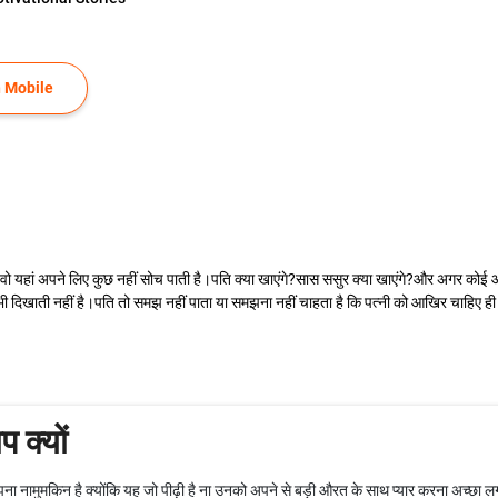
 Mobile
।वो यहां अपने लिए कुछ नहीं सोच पाती है।पति क्या खाएंगे?सास ससुर क्या खाएंगे?और अगर को
ी दिखाती नहीं है।पति तो समझ नहीं पाता या समझना नहीं चाहता है कि पत्नी को आखिर चाहिए ही 
 क्यों
ना नामुमकिन है क्योंकि यह जो पीढ़ी है ना उनको अपने से बड़ी औरत के साथ प्यार करना अच्छा 