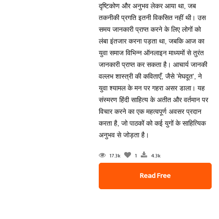
दृष्टिकोण और अनुभव लेकर आया था, जब
तकनीकी प्रगति इतनी विकसित नहीं थी। उस
समय जानकारी प्राप्त करने के लिए लोगों को
लंबा इंतजार करना पड़ता था, जबकि आज का
युवा समाज विभिन्न ऑनलाइन माध्यमों से तुरंत
जानकारी प्राप्त कर सकता है। आचार्य जानकी
वल्‍लभ शास्‍त्री की कविताएँ, जैसे 'मेघदूत', ने
युवा श्यामल के मन पर गहरा असर डाला। यह
संस्मरण हिंदी साहित्य के अतीत और वर्तमान पर
विचार करने का एक महत्वपूर्ण अवसर प्रदान
करता है, जो पाठकों को कई युगों के साहित्यिक
अनुभव से जोड़ता है।
17.3k
1
4.3k
Read Free