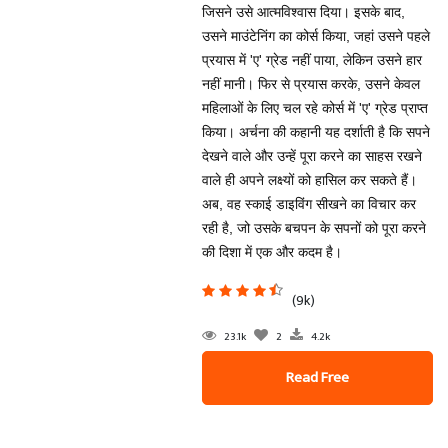
जिसने उसे आत्मविश्वास दिया। इसके बाद,
उसने माउंटेनिंग का कोर्स किया, जहां उसने पहले
प्रयास में 'ए' ग्रेड नहीं पाया, लेकिन उसने हार
नहीं मानी। फिर से प्रयास करके, उसने केवल
महिलाओं के लिए चल रहे कोर्स में 'ए' ग्रेड प्राप्त
किया। अर्चना की कहानी यह दर्शाती है कि सपने
देखने वाले और उन्हें पूरा करने का साहस रखने
वाले ही अपने लक्ष्यों को हासिल कर सकते हैं।
अब, वह स्काई डाइविंग सीखने का विचार कर
रही है, जो उसके बचपन के सपनों को पूरा करने
की दिशा में एक और कदम है।
(9k)
23.1k
2
4.2k
Read Free