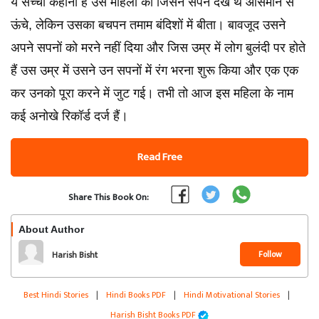
ये सच्ची कहानी है उस महिला की जिसने सपने देखे थे आसमान से
ऊंचे, लेकिन उसका बचपन तमाम बंदिशों में बीता। बावजूद उसने
अपने सपनों को मरने नहीं दिया और जिस उम्र में लोग बुलंदी पर होते
हैं उस उम्र में उसने उन सपनों में रंग भरना शुरू किया और एक एक
कर उनको पूरा करने में जुट गई। तभी तो आज इस महिला के नाम
कई अनोखे रिकॉर्ड दर्ज हैं।
Read Free
Share This Book On:
About Author
Follow
Harish Bisht
Best Hindi Stories
|
Hindi Books PDF
|
Hindi Motivational Stories
|
Harish Bisht Books PDF