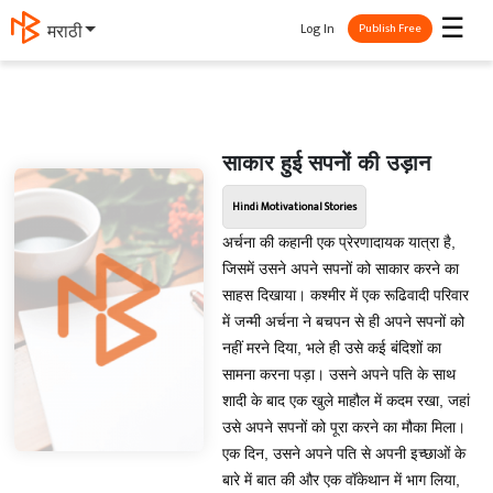
☰
Log In
मराठी
Publish Free
साकार हुई सपनों की उड़ान
Hindi Motivational Stories
अर्चना की कहानी एक प्रेरणादायक यात्रा है,
जिसमें उसने अपने सपनों को साकार करने का
साहस दिखाया। कश्मीर में एक रूढिवादी परिवार
में जन्मी अर्चना ने बचपन से ही अपने सपनों को
नहीं मरने दिया, भले ही उसे कई बंदिशों का
सामना करना पड़ा। उसने अपने पति के साथ
शादी के बाद एक खुले माहौल में कदम रखा, जहां
उसे अपने सपनों को पूरा करने का मौका मिला।
एक दिन, उसने अपने पति से अपनी इच्छाओं के
बारे में बात की और एक वॉकेथान में भाग लिया,