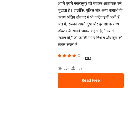
अपने पुराने मंगलसूत्र को बेचकर आवश्यक पैसे
जुटाता है। हालांकि, पुलिस और अन्य बाधाओं के
कारण अंतिम संस्कार में भी कठिनाइयाँ आती हैं।
अंत में, रज्जन अपने दुख और हताशा के साथ
डॉक्टर के सामने जाकर कहता है, "अब तो
निपटा दो," जो उसकी गंभीर स्थिति और दुख को
व्यक्त करता है।
(12k)
7.3k
1.7k
Read Free