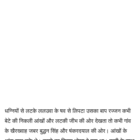
धन्नियों से लटके ललउवा के षव से लिपटा उसका बाप रज्जन कभी
बेटे की निकली आंखों और लटकी जीभ की ओर देखता तो कभी गांव
के खैरख्वाह जबर बुद्धन सिंह और षंकरदयाल की ओर। आंखों के