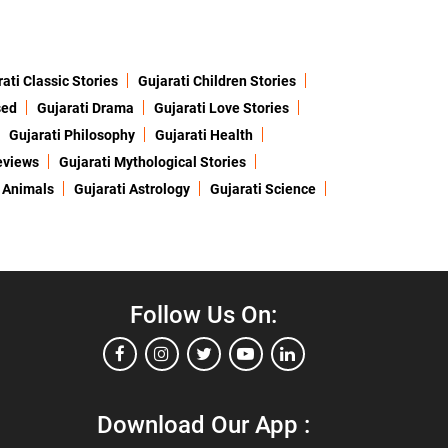
ati Classic Stories
Gujarati Children Stories
sed
Gujarati Drama
Gujarati Love Stories
Gujarati Philosophy
Gujarati Health
eviews
Gujarati Mythological Stories
 Animals
Gujarati Astrology
Gujarati Science
Follow Us On:
Download Our App :