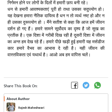
निर्गमन होने पर लोगों के दिलों में हमारी छाप बनी रहे।
धन से हमारी आवश्यकताएं पूरी हो तथा उसका सदुपयोग हो।
यह देखना हमारा नैतिक दायित्व है धन न तो व्यर्थ नष्ट हो और न
ही उसका दुरूपयोग हो । मैंने सतीश से कहा कि आज हमें जीवन
दर्शन हो गए हैं। हमारे सामने सूर्योदय का दृश्य है जो सुख का
प्रतीक है। एक दिशा में गरीबी दिख रही है दूसरी दिशा में जीवन
का अन्त हम देख रहे हैं। हमारे पीछे खड़ी हुई हमारी यह मर्सडीज
कार हमारे वैभव का आभास दे रही है। यही जीवन की
वास्तविकता एवं यथार्थ है। आओ अब हम वापिस चलें।
Share This Book On:
About Author
Follow
Rajesh Maheshwari