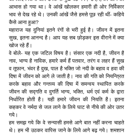
आभास हो गया था। वे आंखें खोलकर हमारी ही ओर निर्विकार
भाव से देख रहे थे। उनकी आंखें जैसे हमसे पूछ रही थीं- कहिये
कैसे आना हुआ?
महाराज यह दुनियां इतने रंगों से भरी हुई है। जीवन में इतना
सुख, इतना आनन्द है। आप यह सब छोड़कर इस वीराने में क्या
खोज रहे हैं।
वे बोले- यह एक जटिल विषय है। संसार एक नदी है, जीवन है
नाव, भाग्य है नाविक, हमारे कर्म हैं पतवार, तरंग व लहर हैं सुख
व तूफान, भंवर है दुख, पाल है भक्ति जो नदी के बहाव व हवा की
दिषा में जीवन को आगे ले जाती है। नाव की गति को नियन्त्रित
करके बहाव और गन्तव्य की दिषा में समन्वय स्थापित करके
जीवन की सद्गति व दुगर्ति भाग्य, भक्ति, धर्म एवं कर्म के द्वारा
निर्धारित होती है। यही हमारे जीवन की नियति है। इतना
कहकर वे नर्मदा से जल लाने के लिये घाट से नीचे की ओर उतर
गये।
हम समझ गये कि वे सन्यासी हमसे आगे बात नहीं करना चाहते
थे। हम भी उठकर वापिस जाने के लिये आगे बढ़ गये। शमशान