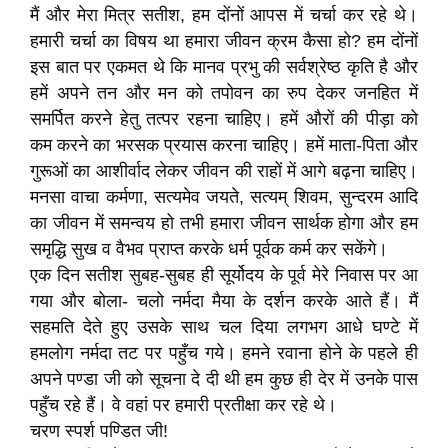
मैं और मेरा मित्र सतीश, हम दोंनों आपस में चर्चा कर रहे थे।
हमारी चर्चा का विषय था हमारा जीवन क्रम कैसा हो? हम दोंनों
इस बात पर एकमत थे कि मानव प्रभु की सर्वश्रेष्ठ कृति है और
हमें अपने तन और मन को तपोवन का रुप देकर जनहित में
समर्पित करने हेतु तत्पर रहना चाहिए। हमें औरों की पीड़ा को
कम करने का भरसक प्रयास करना चाहिए। हमें माता-पिता और
गुरूओं का आशीर्वाद लेकर जीवन की राहों में आगे बढ़ना चाहिए।
मनसा वाचा कर्मणा, सत्यमेव जयते, सत्यम् शिवम, सुन्दरम आदि
का जीवन में समन्वय हो तभी हमारा जीवन सार्थक होगा और हम
समृद्धि सुख व वैभव प्राप्त करके धर्म पूर्वक कर्म कर सकेंगे।
एक दिन सतीश सुबह-सुबह ही सूर्योदय के पूर्व मेरे निवास पर आ
गया और बोला- चलो नर्मदा मैया के दर्शन करके आते हैं। मैं
सहमति देते हुए उसके साथ चल दिया लगभग आधे घण्टे में
हमलोग नर्मदा तट पर पहुँच गये। हमने रवाना होने के पहले ही
अपने पण्डा जी को सूचना दे दी थी हम कुछ ही देर में उनके पास
पहुँच रहे हैं। वे वहां पर हमारी प्रतीक्षा कर रहे थे।
चरण स्पर्श पण्डित जी!