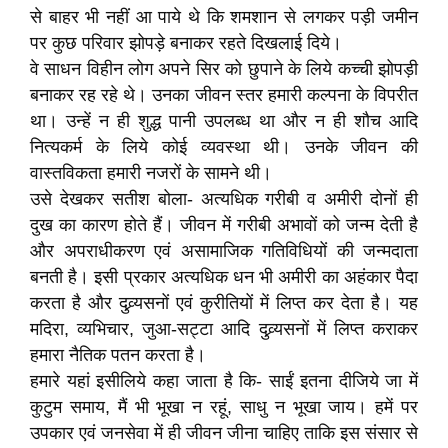
से बाहर भी नहीं आ पाये थे कि शमशान से लगकर पड़ी जमीन
पर कुछ परिवार झोपड़े बनाकर रहते दिखलाई दिये।
वे साधन विहीन लोग अपने सिर को छुपाने के लिये कच्ची झोपड़ी
बनाकर रह रहे थे। उनका जीवन स्तर हमारी कल्पना के विपरीत
था। उन्हें न ही शुद्ध पानी उपलब्ध था और न ही शौच आदि
नित्यकर्म के लिये कोई व्यवस्था थी। उनके जीवन की
वास्तविकता हमारी नजरों के सामने थी।
उसे देखकर सतीश बोला- अत्यधिक गरीबी व अमीरी दोनों ही
दुख का कारण होते हैं। जीवन में गरीबी अभावों को जन्म देती है
और अपराधीकरण एवं असामाजिक गतिविधियों की जन्मदाता
बनती है। इसी प्रकार अत्यधिक धन भी अमीरी का अहंकार पैदा
करता है और दुव्र्यसनों एवं कुरीतियों में लिप्त कर देता है। यह
मदिरा, व्यभिचार, जुआ-सट्टा आदि दुव्र्यसनों में लिप्त कराकर
हमारा नैतिक पतन करता है।
हमारे यहां इसीलिये कहा जाता है कि- साईं इतना दीजिये जा में
कुटुम समाय, मैं भी भूखा न रहूं, साधु न भूखा जाय। हमें पर
उपकार एवं जनसेवा में ही जीवन जीना चाहिए ताकि इस संसार से