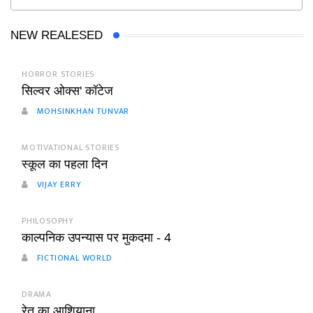
NEW REALESED
HORROR STORIES
सिल्वर ओक्स' कॉटेज
MOHSINKHAN TUNVAR
MOTIVATIONAL STORIES
स्कूल का पहला दिन
VIJAY ERRY
PHILOSOPHY
काल्पनिक उपन्यास पर मुकदमा - 4
FICTIONAL WORLD
DRAMA
रेत का आशियाना