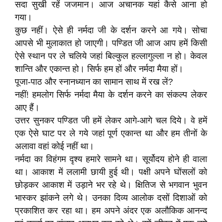
सदा सुखी रहें जजमान। आज अचानक यहां कैसे आना हो
गया।
कुछ नहीं। ऐसे ही नर्मदा जी के दर्शन करने आ गये। सोचा
आपसे भी मुलाकात हो जाएगी। पण्डित जी आज आप हमें किसी
ऐसे स्थान पर ले चलिये जहां बिल्कुल हल्लागुल्ला न हो। केवल
शान्ति और एकान्त हो। सिर्फ हम हों और नर्मदा मैया हों।
पूजा-पाठ और स्नानध्यान का सामान साथ में रख लें?
नहीं! हमलोग सिर्फ नर्मदा मैया के दर्शन करने का संकल्प लेकर
आए हैं।
उत्तर सुनकर पण्डित जी हमें लेकर आगे-आगे चल दिये। वे हमें
एक ऐसे घाट पर ले गये जहां पूर्ण एकान्त था और हम तीनों के
अलावा वहां कोई नहीं था।
नर्मदा का विहंगम दृश्य हमारे सामने था। सूर्योदय होने ही वाला
था। आकाश में ललामी छायी हुई थी। पक्षी अपने घोंसलों को
छोड़कर आकाश में उड़ाने भर रहे थे। क्षितिज से भगवान भुवन
भास्कर झांकने लगे थे। उनका दिव्य आलोक दसों दिशाओं को
प्रकाशित कर रहा था। हम अपने अंदर एक अलौकिक आनन्द