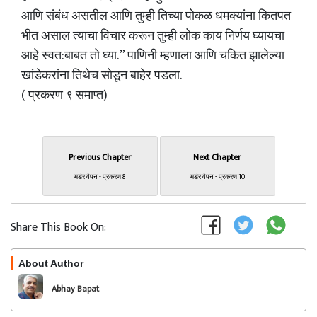
आणि संबंध असतील आणि तुम्ही तिच्या पोकळ धमक्यांना कितपत
भीत असाल त्याचा विचार करून तुम्ही लोक काय निर्णय घ्यायचा
आहे स्वत:बाबत तो घ्या. ” पाणिनी म्हणाला आणि चकित झालेल्या
खांडेकरांना तिथेच सोडून बाहेर पडला.
( प्रकरण ९ समाप्त)
Previous Chapter
Next Chapter
मर्डर वेपन - प्रकरण 8
मर्डर वेपन - प्रकरण 10
Share This Book On:
About Author
Follow
Abhay Bapat