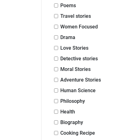
Poems
Travel stories
Women Focused
Drama
Love Stories
Detective stories
Moral Stories
Adventure Stories
Human Science
Philosophy
Health
Biography
Cooking Recipe