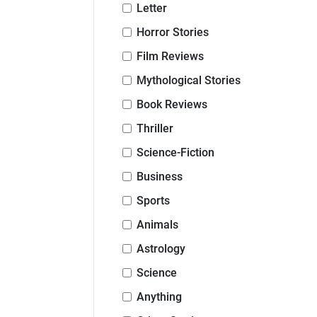
Letter
Horror Stories
Film Reviews
Mythological Stories
Book Reviews
Thriller
Science-Fiction
Business
Sports
Animals
Astrology
Science
Anything