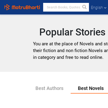
English
Popular Stories
You are at the place of Novels and st
their fiction and non fiction Novels a
in category and free to read online.
Best Authors
Best Novels