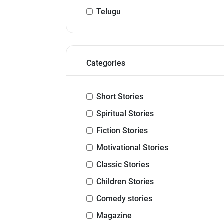
Telugu
Categories
Short Stories
Spiritual Stories
Fiction Stories
Motivational Stories
Classic Stories
Children Stories
Comedy stories
Magazine