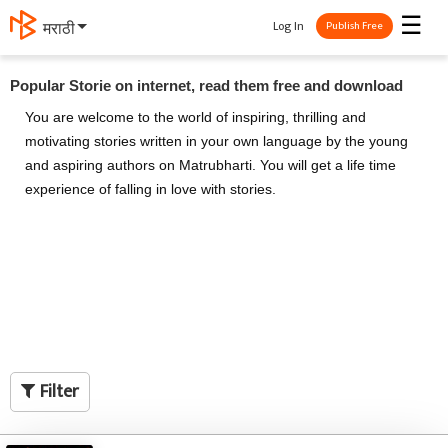
☰
Log In
தமிழ்
Publish Free
Popular Storie on internet, read them free and download
You are welcome to the world of inspiring, thrilling and
motivating stories written in your own language by the young
and aspiring authors on Matrubharti. You will get a life time
experience of falling in love with stories.
Filter