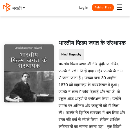
☰
Log In
मराठी
Publish Free
भारतीय फिल्म जगत के संस्थापक
Hindi Biography
भारतीय फिल्म जगत की नींव धुंदीराज गोविंद
फाल्के ने रखी, जिन्हें दादा साहेब फाल्के के नाम
से जाना जाता है। उनका जन्म 30 अप्रैल
1870 को महाराष्ट्र के त्र्यंबकेश्वर में हुआ।
फाल्के ने कला में रुचि दिखाई और सर जे. जे.
स्कूल ऑफ आर्ट्स से प्रशिक्षण लिया। उन्होंने
रंगमंच पर अभिनय और जादूगरी की भी शिक्षा
ली। फाल्के ने प्रिंटिंग व्यवसाय में भाग लिया और
राजा रवि वर्मा से संपर्क किया, लेकिन आर्थिक
कठिनाइयों का सामना करना पड़ा। एक विदेशी