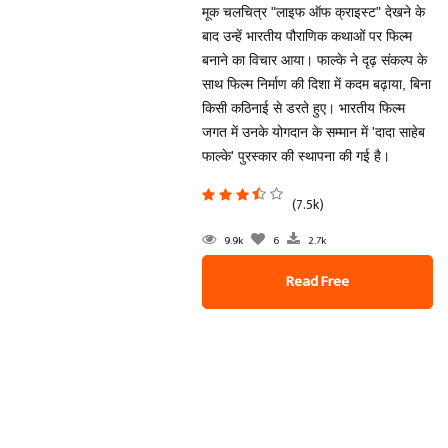
मूक चलचित्र "लाइफ ऑफ क्राइस्ट" देखने के
बाद उन्हें भारतीय पौराणिक कथाओं पर फिल्म
बनाने का विचार आया। फाल्के ने दृढ़ संकल्प के
साथ फिल्म निर्माण की दिशा में कदम बढ़ाया, बिना
किसी कठिनाई से डरते हुए। भारतीय फिल्म
जगत में उनके योगदान के सम्मान में 'दादा साहेब
फाल्के' पुरस्कार की स्थापना की गई है।
(7.5k)
9.9k
6
2.7k
Read Free