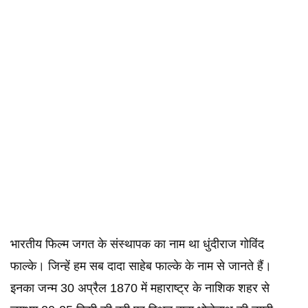
भारतीय फिल्म जगत के संस्थापक का नाम था धुंदीराज गोविंद
फाल्के। जिन्हें हम सब दादा साहेब फाल्के के नाम से जानते हैं।
इनका जन्म 30 अप्रैल 1870 में महाराष्ट्र के नाशिक शहर से