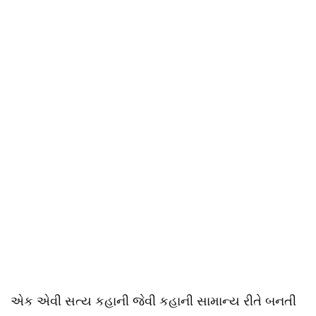
એક એવી સત્ય કહાની જેવી કહાની સામાન્ય રીતે બનતી